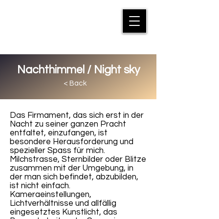
MANFRED SUTER
Nachthimmel / Night sky
< Back
Das Firmament, das sich erst in der
Nacht zu seiner ganzen Pracht
entfaltet, einzufangen, ist
besondere Herausforderung und
spezieller Spass für mich.
Milchstrasse, Sternbilder oder Blitze
zusammen mit der Umgebung, in
der man sich befindet, abzubilden,
ist nicht einfach.
Kameraeinstellungen,
Lichtverhältnisse und allfällig
eingesetztes Kunstlicht, das