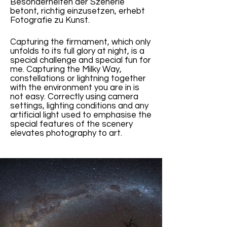
Besonderheiten der Szenerie
betont, richtig einzusetzen, erhebt
Fotografie zu Kunst.
Capturing the firmament, which only
unfolds to its full glory at night, is a
special challenge and special fun for
me. Capturing the Milky Way,
constellations or lightning together
with the environment you are in is
not easy. Correctly using camera
settings, lighting conditions and any
artificial light used to emphasise the
special features of the scenery
elevates photography to art.