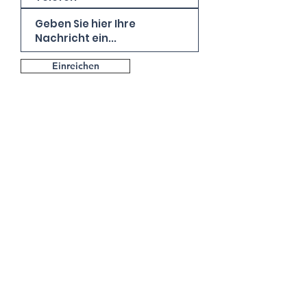
Einreichen