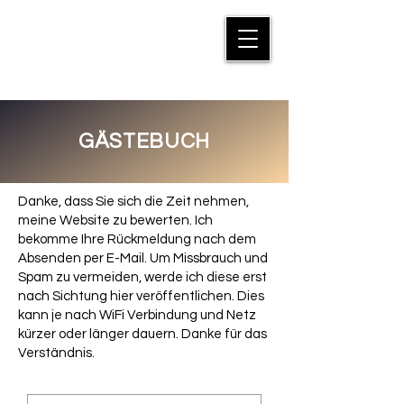
MANFRED SUTER
GÄSTEBUCH
Danke, dass Sie sich die Zeit nehmen,
meine Website zu bewerten. Ich
bekomme Ihre Rückmeldung nach dem
Absenden per E-Mail. Um Missbrauch und
Spam zu vermeiden, werde ich diese erst
nach Sichtung hier veröffentlichen. Dies
kann je nach WiFi Verbindung und Netz
kürzer oder länger dauern. Danke für das
Verständnis.