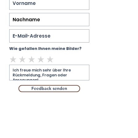
Wie gefallen Ihnen meine Bilder?
Feedback senden