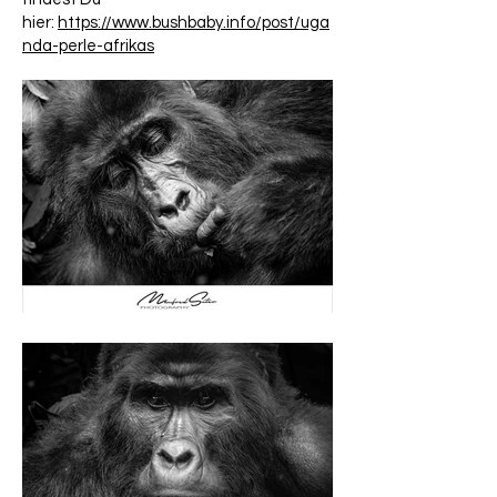
hier:
https://www.bushbaby.info/post/uga
nda-perle-afrikas