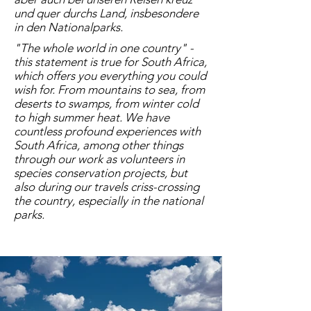
und quer durchs Land, insbesondere
in den Nationalparks.
"The whole world in one country" -
this statement is true for South Africa,
which offers you everything you could
wish for. From mountains to sea, from
deserts to swamps, from winter cold
to high summer heat. We have
countless profound experiences with
South Africa, among other things
through our work as volunteers in
species conservation projects, but
also during our travels criss-crossing
the country, especially in the national
parks.