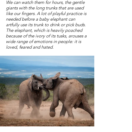
We can watch them for hours, the gentle
giants with the long trunks that are used
like our fingers. A lot of playful practice is
needed before a baby elephant can
artfully use its trunk to drink or pick buds.
The elephant, which is heavily poached
because of the ivory of its tusks, arouses a
wide range of emotions in people: it is
loved, feared and hated.