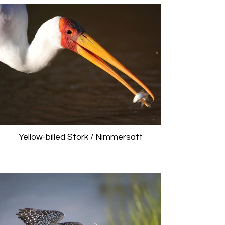
Yellow-billed Stork / Nimmersatt