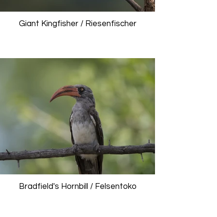
Giant Kingfisher / Riesenfischer
Bradfield's Hornbill / Felsentoko