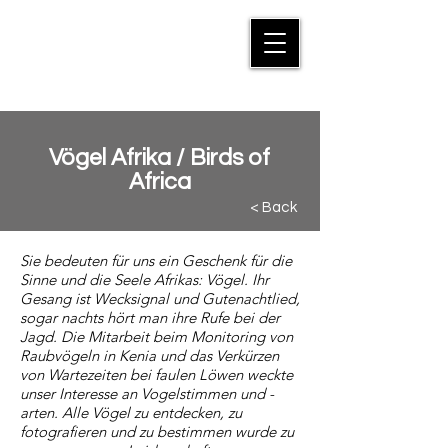
MANFRED SUTER
Vögel Afrika / Birds of
Africa
< Back
Sie bedeuten für uns ein Geschenk für die
Sinne und die Seele Afrikas: Vögel. Ihr
Gesang ist Wecksignal und Gutenachtlied,
sogar nachts hört man ihre Rufe bei der
Jagd. Die Mitarbeit beim Monitoring von
Raubvögeln in Kenia und das Verkürzen
von Wartezeiten bei faulen Löwen weckte
unser Interesse an Vogelstimmen und -
arten. Alle Vögel zu entdecken, zu
fotografieren und zu bestimmen wurde zu