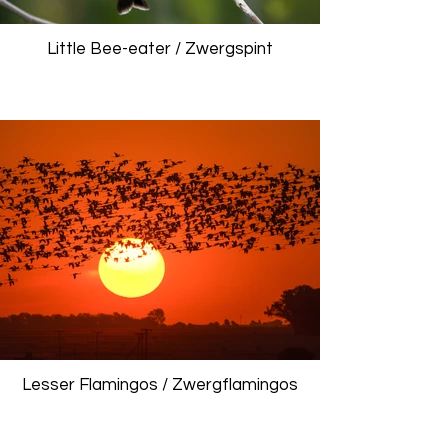
Little Bee-eater / Zwergspint
Lesser Flamingos / Zwergflamingos