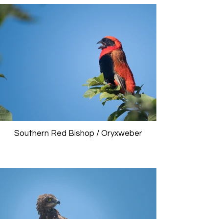
Southern Red Bishop / Oryxweber