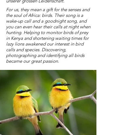
unserer grossen Leidenschaft.
For us, they mean a gift for the senses and
the soul of Africa: birds. Their song is a
wake-up call and a goodnight song, and
you can even hear their calls at night when
hunting. Helping to monitor birds of prey
in Kenya and shortening waiting times for
lazy lions awakened our interest in bird
calls and species. Discovering,
photographing and identifying all birds
became our great passion.