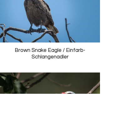
Brown Snake Eagle / Einfarb-
Schlangenadler