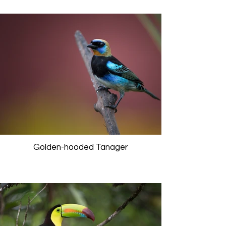
Golden-hooded Tanager