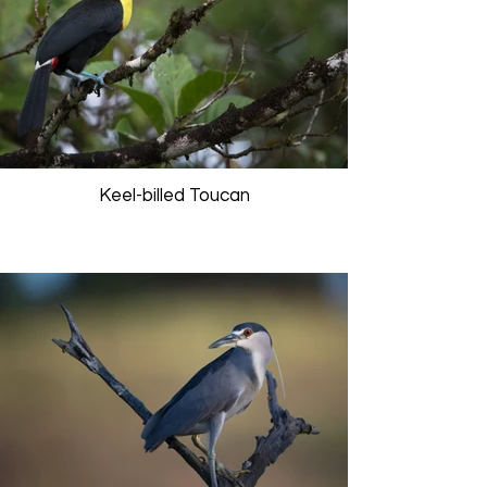
Keel-billed Toucan