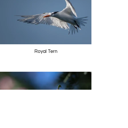
Royal Tern