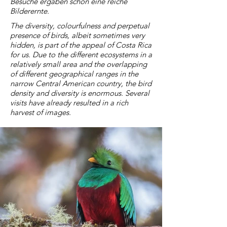
Besuche ergaben schon eine reiche
Bilderernte.
The diversity, colourfulness and perpetual
presence of birds, albeit sometimes very
hidden, is part of the appeal of Costa Rica
for us. Due to the different ecosystems in a
relatively small area and the overlapping
of different geographical ranges in the
narrow Central American country, the bird
density and diversity is enormous. Several
visits have already resulted in a rich
harvest of images.