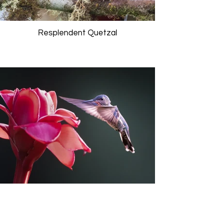
Resplendent Quetzal