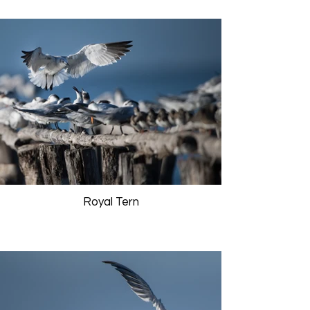
Royal Tern