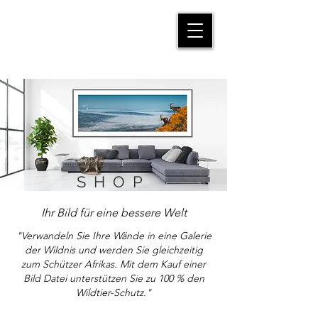
MANFRED SUTER
SHOP
Ihr Bild für eine bessere Welt
"Verwandeln Sie Ihre Wände in eine Galerie
der Wildnis und werden Sie gleichzeitig
zum Schützer Afrikas. Mit dem Kauf einer
Bild Datei unterstützen Sie zu 100 % den
Wildtier-Schutz."