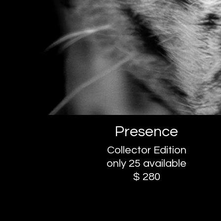
Presence
Collector Edition
only 25 available
$ 280