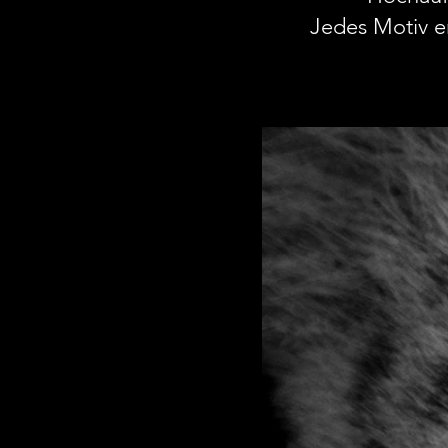
Jedes Motiv er