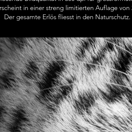
scheint in einer streng limitierten Auflage vo
Der gesamte Erlös fliesst in den Naturschutz.