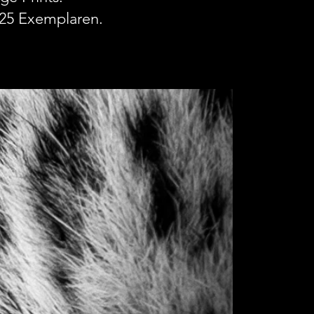
n 25 Exemplaren.